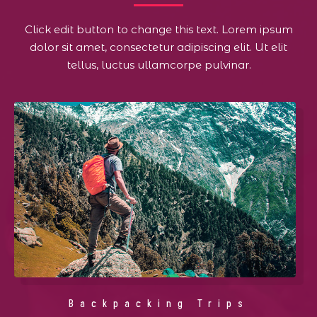
Click edit button to change this text. Lorem ipsum
dolor sit amet, consectetur adipiscing elit. Ut elit
tellus, luctus ullamcorpe pulvinar.
Backpacking Trips