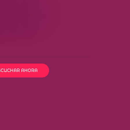
SCUCHAR AHORA