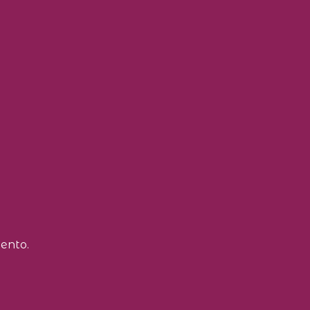
ento.