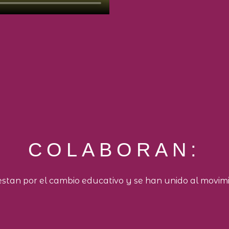
COLABORAN:
stan por el cambio educativo y se han unido al movimi