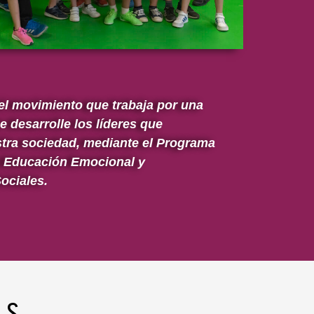
l movimiento que trabaja por una
 desarrolle los líderes que
stra sociedad, mediante el Programa
, Educación Emocional y
ociales.