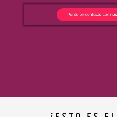
Ponte en contacto con nos