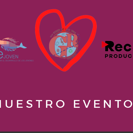
NUESTRO EVENTO