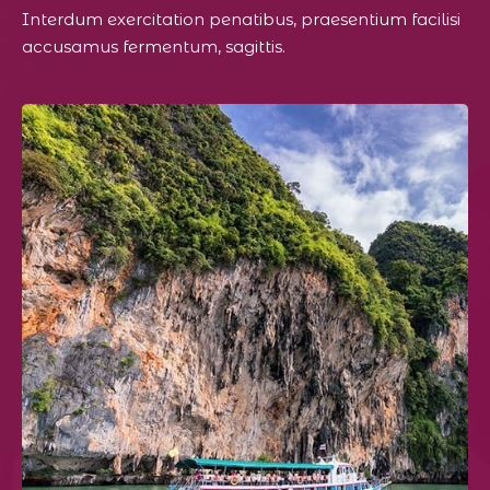
Interdum exercitation penatibus, praesentium facilisi
accusamus fermentum, sagittis.