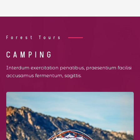
Forest Tours
CAMPING
Interdum exercitation penatibus, praesentium facilisi
accusamus fermentum, sagittis.